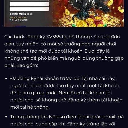
Các bước đăng ký SV388 tại hệ thống vô cùng đơn
giản, tuy nhiên, có một số trường hợp người chơi
không thể tạo mới được tài khoản. Dưới đây là
những vấn đề phổ biến mà người dùng thường gặp
phải. Bao gồm:
Đã đăng ký tài khoản trước đó: Tại nhà cái này,
người chơi chỉ được tạo duy nhất một tài khoản
để tham gia cá cược. Nếu đã có tài khoản thì
người chơi sẽ không thể đăng ký thêm tài khoản
mới tại hệ thống.
Trùng thông tin: Nếu số điện thoại hoặc email mà
người chơi cung cấp khi đăng ký trùng lặp với