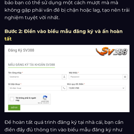
bảo bạn có thể sử dụng một cách mượt mà mà
không gặp phải vấn đề bị chặn hoặc lag, tạo nên trải
nghiệm tuyệt vời nhất.
Bước 2: Điền vào biểu mẫu đăng ký và ấn hoàn
tất
Để hoàn tất quá trình đăng ký tại nhà cái, bạn cần
điền đầy đủ thông tin vào biểu mẫu đăng ký như