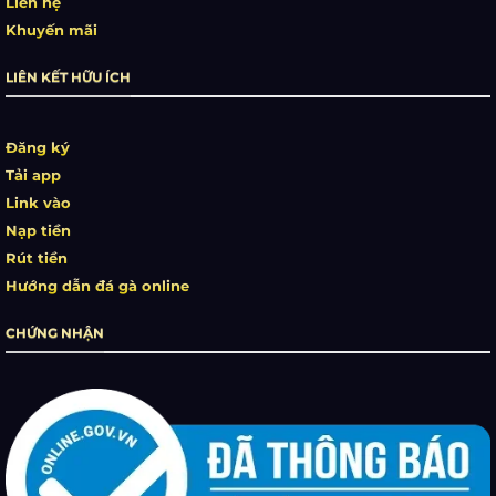
Liên hệ
Khuyến mãi
LIÊN KẾT HỮU ÍCH
Đăng ký
Tải app
Link vào
Nạp tiền
Rút tiền
Hướng dẫn đá gà online
CHỨNG NHẬN