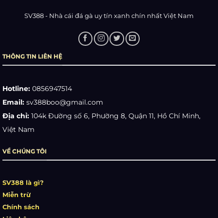
SV388 - Nhà cái đá gà uy tín xanh chín nhất Việt Nam
THÔNG TIN LIÊN HỆ
Hotline:
0856947514
Email:
sv388boo@gmail.com
Địa chỉ:
104k Đường số 6, Phường 8, Quận 11, Hồ Chí Minh,
Việt Nam
VỀ CHÚNG TÔI
SV388 là gì?
Miễn trừ
Chính sách