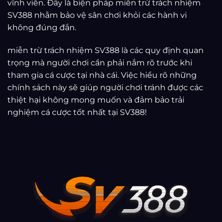
vĩnh viễn. Đây là biện pháp miễn trừ trách nhiệm
SV388 nhằm bảo vệ sân chơi khỏi các hành vi
không đúng đắn.
miễn trừ trách nhiệm SV388 là các quy định quan
trọng mà người chơi cần phải nắm rõ trước khi
tham gia cá cược tại nhà cái. Việc hiểu rõ những
chính sách này sẽ giúp người chơi tránh được các
thiệt hại không mong muốn và đảm bảo trải
nghiệm cá cược tốt nhất tại SV388!