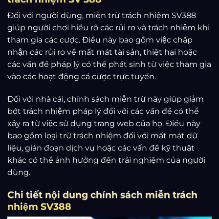
Đối với người dùng, miễn trừ trách nhiệm SV388
giúp người chơi hiểu rõ các rủi ro và trách nhiệm khi
tham gia các cược. Điều này bao gồm việc chấp
nhận các rủi ro về mất mát tài sản, thiệt hại hoặc
các vấn đề pháp lý có thể phát sinh từ việc tham gia
vào các hoạt động cá cược trực tuyến.
Đối với nhà cái, chính sách miễn trừ này giúp giảm
bớt trách nhiệm pháp lý đối với các vấn đề có thể
xảy ra từ việc sử dụng trang web của họ. Điều này
bao gồm loại trừ trách nhiệm đối với mất mát dữ
liệu, gián đoạn dịch vụ hoặc các vấn đề kỹ thuật
khác có thể ảnh hưởng đến trải nghiệm của người
dùng.
Chi tiết nội dung chính sách miễn trách
nhiệm SV388