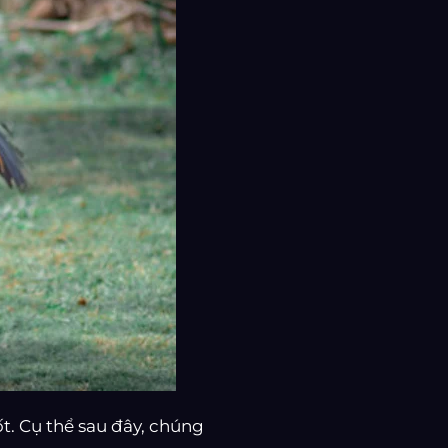
t. Cụ thể sau đây, chúng