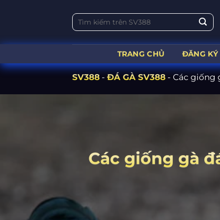
Bỏ
qua
nội
dung
TRANG CHỦ
ĐĂNG KÝ
SV388
-
ĐÁ GÀ SV388
-
Các giống g
Các giống gà đá