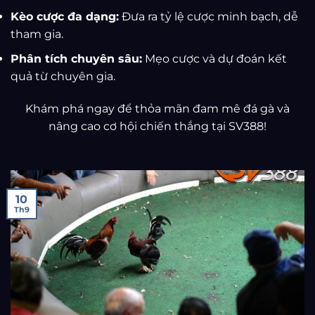
Kèo cược đa dạng:
Đưa ra tỷ lệ cược minh bạch, dễ
tham gia.
Phân tích chuyên sâu:
Mẹo cược và dự đoán kết
quả từ chuyên gia.
Khám phá ngay để thỏa mãn đam mê đá gà và
nâng cao cơ hội chiến thắng tại SV388!
10
Th9