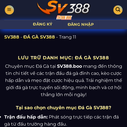
Bỏ
qua
nội
ĐĂNG KÝ
dung
ĐĂNG NHẬP
SV388
-
ĐÁ GÀ SV388
-
Trang 11
LƯU TRỮ DANH MỤC:
ĐÁ GÀ SV388
Chuyên mục Đá Gà tại
SV388.boo
mang đến thông
tin chi tiết về các trận đấu đá gà đỉnh cao, kèo cược
hấp dẫn và mẹo đặt cược hiệu quả. Trải nghiệm thế
giới đá gà trực tuyến sôi động, minh bạch và cơ hội
thắng lớn mỗi ngày!
Tại sao chọn chuyên mục Đá Gà SV388?
Trận đấu hấp dẫn:
Phát sóng trực tiếp các trận đá
gà từ đấu trường hàng đầu.