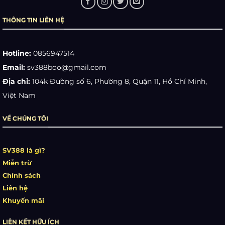
THÔNG TIN LIÊN HỆ
Hotline:
0856947514
Email:
sv388boo@gmail.com
Địa chỉ:
104k Đường số 6, Phường 8, Quận 11, Hồ Chí Minh,
Việt Nam
VỀ CHÚNG TÔI
SV388 là gì?
Miễn trừ
Chính sách
Liên hệ
Khuyến mãi
LIÊN KẾT HỮU ÍCH