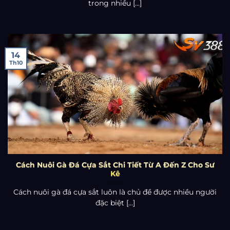
trong nhiều [...]
14
Th10
Cách Nuôi Gà Đá Cựa Sắt Chi Tiết Từ A Đến Z Cho Sư
Kê
Cách nuôi gà đá cựa sắt luôn là chủ đề được nhiều người
đặc biệt [...]