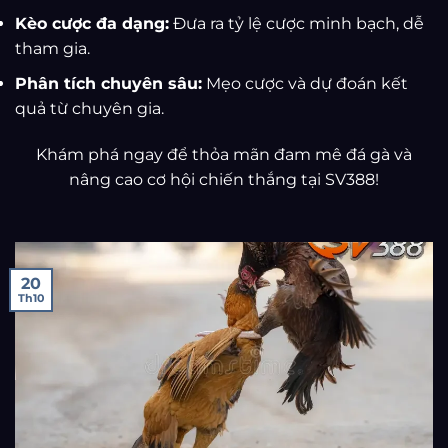
Kèo cược đa dạng:
Đưa ra tỷ lệ cược minh bạch, dễ
tham gia.
Phân tích chuyên sâu:
Mẹo cược và dự đoán kết
quả từ chuyên gia.
Khám phá ngay để thỏa mãn đam mê đá gà và
nâng cao cơ hội chiến thắng tại SV388!
20
Th10