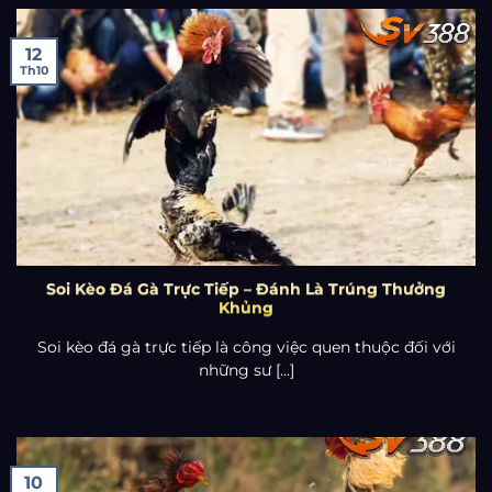
12
Th10
Soi Kèo Đá Gà Trực Tiếp – Đánh Là Trúng Thưởng
Khủng
Soi kèo đá gà trực tiếp là công việc quen thuộc đối với
những sư [...]
10