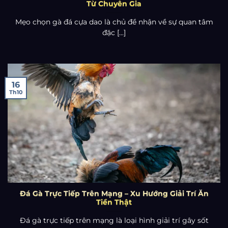
Từ Chuyên Gia
Mẹo chọn gà đá cựa dao là chủ đề nhận về sự quan tâm
đặc [...]
16
Th10
Đá Gà Trực Tiếp Trên Mạng – Xu Hướng Giải Trí Ăn
Tiền Thật
Đá gà trực tiếp trên mạng là loại hình giải trí gây sốt