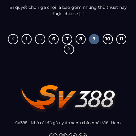
Bí quyết chọn gà chọi là bao gồm những thủ thuật hay
được chia sẻ [...]
1
…
6
7
8
9
10
11
SV388 - Nhà cái đá gà uy tín xanh chín nhất Việt Nam