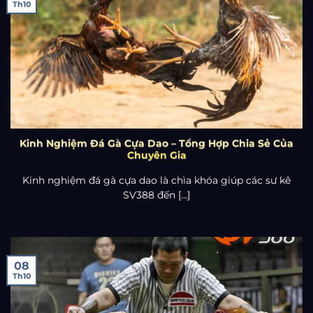
Th10
Kinh Nghiệm Đá Gà Cựa Dao – Tổng Hợp Chia Sẻ Của
Chuyên Gia
Kinh nghiệm đá gà cựa dao là chìa khóa giúp các sư kê
SV388 đến [...]
08
Th10