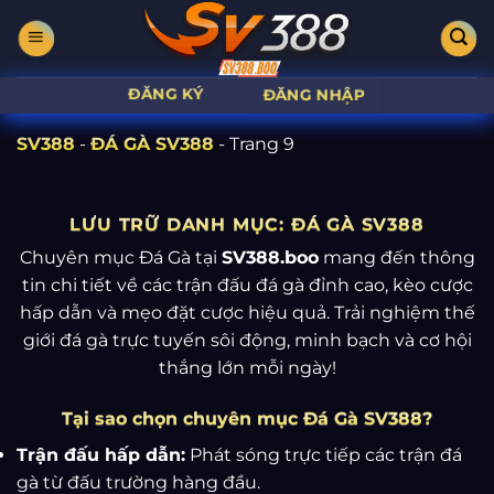
Bỏ
qua
nội
ĐĂNG KÝ
dung
ĐĂNG NHẬP
SV388
-
ĐÁ GÀ SV388
-
Trang 9
LƯU TRỮ DANH MỤC:
ĐÁ GÀ SV388
Chuyên mục Đá Gà tại
SV388.boo
mang đến thông
tin chi tiết về các trận đấu đá gà đỉnh cao, kèo cược
hấp dẫn và mẹo đặt cược hiệu quả. Trải nghiệm thế
giới đá gà trực tuyến sôi động, minh bạch và cơ hội
thắng lớn mỗi ngày!
Tại sao chọn chuyên mục Đá Gà SV388?
Trận đấu hấp dẫn:
Phát sóng trực tiếp các trận đá
gà từ đấu trường hàng đầu.