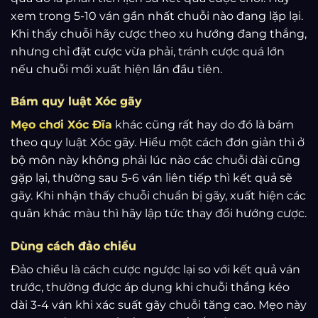
xem trong 5-10 ván gần nhất chuỗi nào đang lặp lại.
Khi thấy chuỗi hãy cược theo xu hướng đang thắng,
nhưng chỉ đặt cược vừa phải, tránh cược quá lớn
nếu chuỗi mới xuất hiện lần đầu tiên.
Bám quy luật Xóc gãy
Mẹo chơi Xóc Đĩa
khác cũng rất hay do đó là bám
theo quy luật Xóc gãy. Hiểu một cách đơn giản thì ở
bộ môn này không phải lúc nào các chuỗi dài cũng
gặp lại, thường sau 5-6 ván liên tiếp thì kết quả sẽ
gãy. Khi nhận thấy chuỗi chuẩn bị gãy, xuất hiện các
quân khác màu thì hãy lập tức thay đổi hướng cược.
Dùng cách đảo chiều
Đảo chiều là cách cược ngược lại so với kết quả ván
trước, thường được áp dụng khi chuỗi thắng kéo
dài 3-4 ván khi xác suất gãy chuỗi tăng cao. Mẹo này