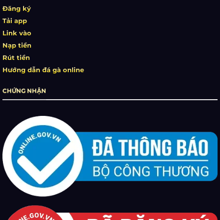
Đăng ký
Tải app
Link vào
Nạp tiền
Rút tiền
Hướng dẫn đá gà online
CHỨNG NHẬN