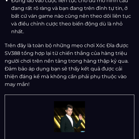
Đừng lao vào cược liên tục cho dù mô hình cầu
đang rất rõ ràng và bạn đang trên đỉnh tự tin, ở
bất cứ ván game nào cũng nên theo dõi liên tục
và điều chỉnh cược theo biến động dù là nhỏ
nhất.
Trên đây là toàn bộ những mẹo chơi Xóc Đĩa được
SV388 tổng hợp lại từ chiến thắng của hàng triệu
người chơi trên nền tảng trong hàng thập kỷ qua.
Đảm bảo áp dụng bạn sẽ thấy kết quả được cải
thiện đáng kể mà không cần phải phụ thuộc vào
may mắn!