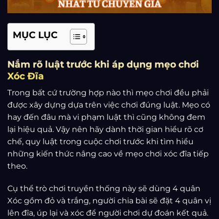
MỤC LỤC
Nắm rõ luật trước khi áp dụng mẹo chơi
Xóc Đĩa
Trong bất cứ trường hợp nào thì mẹo chơi đều phải
được xây dựng dựa trên việc chơi đúng luật. Mẹo có
hay đến đâu mà vi phạm luật thì cũng không đem
lại hiệu quả. Vậy nên hãy dành thời gian hiểu rõ cơ
chế, quy luật trong cuộc chơi trước khi tìm hiểu
những kiến thức nâng cao về mẹo chơi xóc đĩa tiếp
theo.
Cụ thể trò chơi truyền thống này sẽ dùng 4 quân
Xóc gồm đỏ và trắng, người chia bài sẽ đặt 4 quân vị
lên đĩa, úp lại và xóc để người chơi dự đoán kết quả.