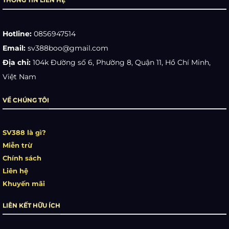
Hotline:
0856947514
Email:
sv388boo@gmail.com
Địa chỉ:
104k Đường số 6, Phường 8, Quận 11, Hồ Chí Minh,
Việt Nam
VỀ CHÚNG TÔI
SV388 là gì?
Miễn trừ
Chính sách
Liên hệ
Khuyến mãi
LIÊN KẾT HỮU ÍCH