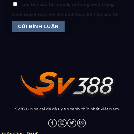
Lưu tên của tôi, email, và trang web trong
trình duyệt này cho lần bình luận kế tiếp của tôi.
SV388 - Nhà cái đá gà uy tín xanh chín nhất Việt Nam
THÔNG TIN LIÊN HỆ