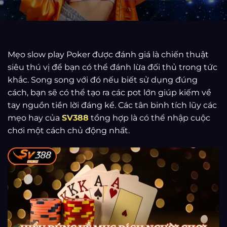
Mẹo slow play Poker được đánh giá là chiến thuật
siêu thú vị để bạn có thể đánh lừa đối thủ trong tức
khắc. Song song với đó nếu biết sử dụng đúng
cách, bạn sẽ có thể tạo ra các pot lớn giúp kiếm về
tay nguồn tiền lời đáng kể. Các tân binh tích lũy các
mẹo hay của
SV388
tổng hợp là có thể nhập cuộc
chơi một cách chủ động nhất.