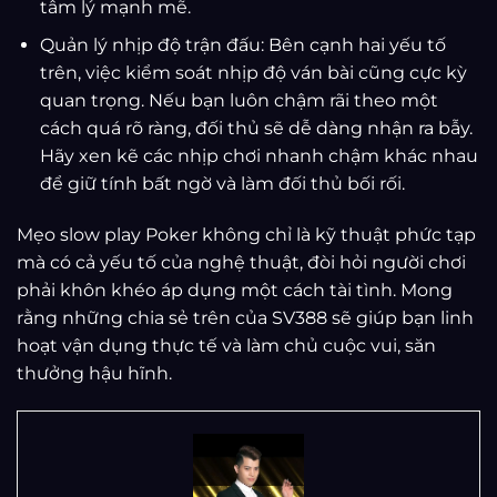
tâm lý mạnh mẽ.
Quản lý nhịp độ trận đấu: Bên cạnh hai yếu tố
trên, việc kiểm soát nhịp độ ván bài cũng cực kỳ
quan trọng. Nếu bạn luôn chậm rãi theo một
cách quá rõ ràng, đối thủ sẽ dễ dàng nhận ra bẫy.
Hãy xen kẽ các nhịp chơi nhanh chậm khác nhau
để giữ tính bất ngờ và làm đối thủ bối rối.
Mẹo slow play Poker không chỉ là kỹ thuật phức tạp
mà có cả yếu tố của nghệ thuật, đòi hỏi người chơi
phải khôn khéo áp dụng một cách tài tình. Mong
rằng những chia sẻ trên của SV388 sẽ giúp bạn linh
hoạt vận dụng thực tế và làm chủ cuộc vui, săn
thưởng hậu hĩnh.