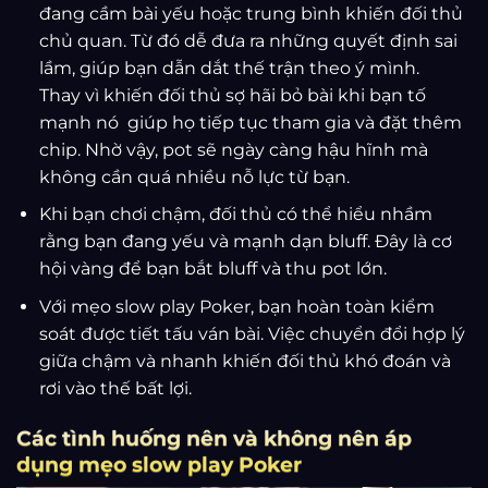
đang cầm bài yếu hoặc trung bình khiến đối thủ
chủ quan. Từ đó dễ đưa ra những quyết định sai
lầm, giúp bạn dẫn dắt thế trận theo ý mình.
Thay vì khiến đối thủ sợ hãi bỏ bài khi bạn tố
mạnh nó giúp họ tiếp tục tham gia và đặt thêm
chip. Nhờ vậy, pot sẽ ngày càng hậu hĩnh mà
không cần quá nhiều nỗ lực từ bạn.
Khi bạn chơi chậm, đối thủ có thể hiểu nhầm
rằng bạn đang yếu và mạnh dạn bluff. Đây là cơ
hội vàng để bạn bắt bluff và thu pot lớn.
Với mẹo slow play Poker, bạn hoàn toàn kiểm
soát được tiết tấu ván bài. Việc chuyển đổi hợp lý
giữa chậm và nhanh khiến đối thủ khó đoán và
rơi vào thế bất lợi.
Các tình huống nên và không nên áp
dụng mẹo slow play Poker