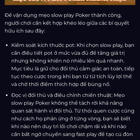
Để vận dụng mẹo slow play Poker thành công,
người chơi cần kết hợp khéo léo giữa các bí quyết
hữu ích sau đây:
Kiểm soát kích thước pot: Khi chọn slow play, bạn
cần điều tiết pot ở mức vừa đủ để tăng giá trị
nhưng không khiến nó nhiều lên quá nhanh.
Mục tiêu là giữ cho đối thủ cảm giác an toàn, tiếp
tục theo cược trong khi bạn từ từ tích lũy lợi thế
và chờ thời điểm thích hợp để bùng nổ.
Đọc vị đối thủ và điều chỉnh chiến thuật: Mẹo
slow play Poker không thể tách rời khả năng
quan sát hành vi đối thủ. Từ thói quen cược cũng
như cách họ phản ứng ở từng vòng, bạn sẽ biết
khi nào nên duy trì lối chơi chậm rãi và khi nào
cần bất ngờ chuyển sang fast play để tạo cú đòn