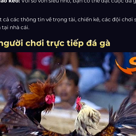
iao kèo:
Với số vốn siêu nhỏ, bạn có thể đặt cược đá 
t cả các thông tin về trọng tài, chiến kê, các đội chơ
tại nhà cái.
người chơi trực tiếp đá gà