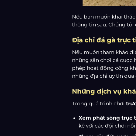
Nếu bạn muốn khai thác t
thông tin sau. Chúng tôi
Địa chỉ đá gà trực t
Nếu muốn tham khảo địa c
những sân chơi cá cược h
phép hoạt động công khai
những địa chỉ uy tín qua 
Những dịch vụ khá
Trong quá trình chơi
trự
Xem phát sóng trực t
kê với các đội chơi nổ