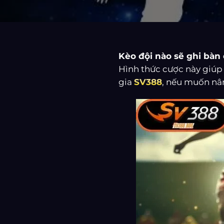
Kèo đội nào sẽ ghi bàn 
Hình thức cược này giúp 
gia
SV388
, nếu muốn nân