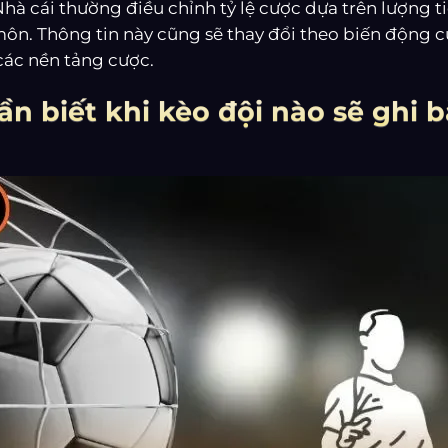
Nhà cái thường điều chỉnh tỷ lệ cược dựa trên lượng t
ôn. Thông tin này cũng sẽ thay đổi theo biến động c
các nền tảng cược.
n biết khi kèo đội nào sẽ ghi b