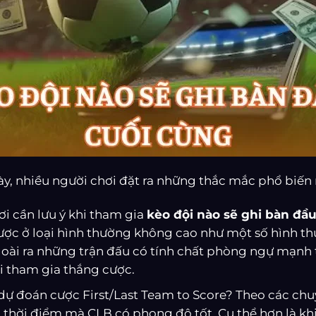
ày, nhiều người chơi đặt ra những thắc mắc phổ biến 
i cần lưu ý khi tham gia
kèo đội nào sẽ ghi bàn đầu
ược ở loại hình thường không cao như một số hình th
goài ra những trận đấu có tính chất phòng ngự mạnh
i tham gia thắng cược.
dự đoán cược First/Last Team to Score? Theo các chu
 thời điểm mà CLB có phong độ tốt. Cụ thể hơn là kh