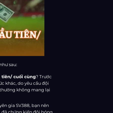
như sau:
 tiên/ cuối cùng
? Trước
ức khác, do yêu cầu đội
 thường không mang lại
yên gia SV388, bạn nên
i đã chứng kiến đội bóng