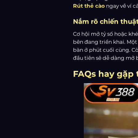
Rút thẻ cào
ngay về ví c
Nắm rõ chiến thuật
Cơ hội mở tỷ số hoặc kh
bên đang triển khai. Một
bàn ở phút cuối cùng. Cò
đầu tiên sẽ dễ dàng mở 
FAQs hay gặp t