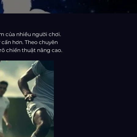
âm của nhiều người chơi.
y cấn hơn. Theo chuyên
rõ chiến thuật nâng cao.