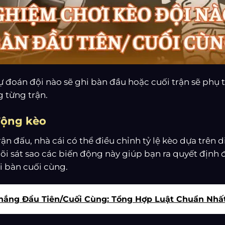
 đoán đội nào sẽ ghi bàn đầu hoặc cuối trận sẽ phụ 
 từng trận.
động kèo
rận đấu, nhà cái có thể điều chỉnh tỷ lệ kèo dựa trên d
õi sát sao các biến động này giúp bạn ra quyết định 
i bàn cuối cùng.
hắng Đầu Tiên/Cuối Cùng: Tổng Hợp Luật Chuẩn Nhấ