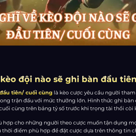
i kèo đội nào sẽ ghi bàn đầu tiê
đầu tiên/ cuối cùng
là kèo cược yêu cầu người tham 
rong trận đấu với mức thưởng lớn. Hình thức ghi bàn 
uối cùng trên bảng tỷ số trước khi trọng tài thổi còi 
phù hợp cho những người theo cược muốn tận dụng mọ
 thời điểm phù hợp để đặt cược dựa trên thông tin c