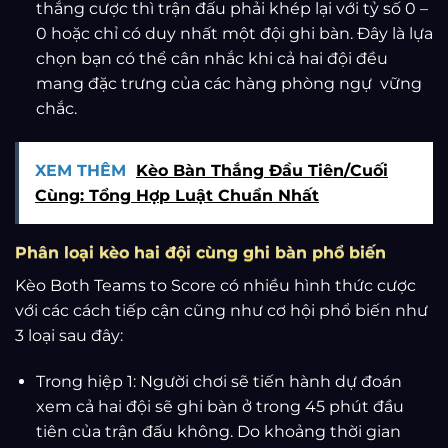
thắng cược thì trận đấu phải khép lại với tỷ số 0 –
0 hoặc chỉ có duy nhất một đội ghi bàn. Đây là lựa
chọn bạn có thể cân nhắc khi cả hai đội đều
mang đặc trưng của các hàng phòng ngự vững
chắc.
XEM THÊM
Kèo Bàn Thắng Đầu Tiên/Cuối
Cùng: Tổng Hợp Luật Chuẩn Nhất
Phân loại kèo hai đội cùng ghi bàn phổ biến
Kèo Both Teams to Score có nhiều hình thức cược
với các cách tiếp cận cũng như cơ hội phổ biến như
3 loại sau đây:
Trong hiệp 1: Người chơi sẽ tiến hành dự đoán
xem cả hai đội sẽ ghi bàn ở trong 45 phút đầu
tiên của trận đấu không. Do khoảng thời gian