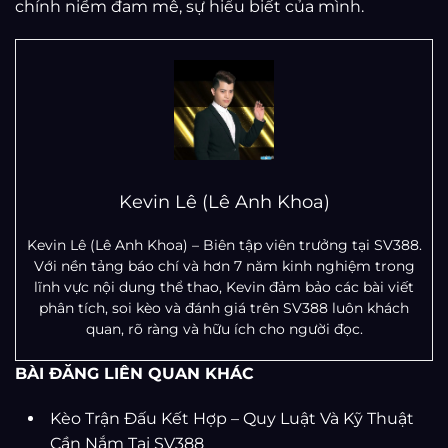
chính niềm đam mê, sự hiểu biết của mình.
Kevin Lê (Lê Anh Khoa)
Kevin Lê (Lê Anh Khoa) – Biên tập viên trưởng tại SV388.
Với nền tảng báo chí và hơn 7 năm kinh nghiệm trong
lĩnh vực nội dung thể thao, Kevin đảm bảo các bài viết
phân tích, soi kèo và đánh giá trên SV388 luôn khách
quan, rõ ràng và hữu ích cho người đọc.
BÀI ĐĂNG LIÊN QUAN KHÁC
Kèo Trận Đấu Kết Hợp – Quy Luật Và Kỹ Thuật
Cần Nắm Tại SV388