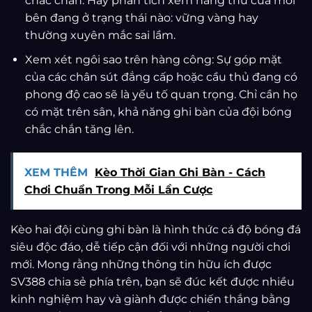
chắc chắn. Hãy phân tích xem hàng thủ của mỗi
bên đang ở trạng thái nào: vững vàng hay
thường xuyên mắc sai lầm.
Xem xét ngôi sao trên hàng công: Sự góp mặt
của các chân sút đẳng cấp hoặc cầu thủ đang có
phong độ cao sẽ là yếu tố quan trọng. Chỉ cần họ
có mặt trên sân, khả năng ghi bàn của đội bóng
chắc chắn tăng lên.
XEM THÊM
Kèo Thời Gian Ghi Bàn - Cách
Chơi Chuẩn Trong Mỗi Lần Cược
Kèo hai đội cùng ghi bàn là hình thức cá độ bóng đá
siêu độc đáo, dễ tiếp cận đối với những người chơi
mới. Mong rằng những thông tin hữu ích được
SV388 chia sẻ phía trên, bạn sẽ đúc kết được nhiều
kinh nghiệm hay và giành được chiến thắng bằng