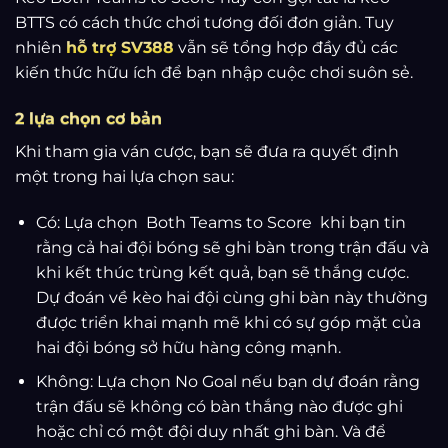
BTTS có cách thức chơi tương đối đơn giản. Tuy
nhiên
hỗ trợ SV388
vẫn sẽ tổng hợp đầy đủ các
kiến thức hữu ích để bạn nhập cuộc chơi suôn sẻ.
2 lựa chọn cơ bản
Khi tham gia ván cược, bạn sẽ đưa ra quyết định
một trong hai lựa chọn sau:
Có: Lựa chọn Both Teams to Score khi bạn tin
rằng cả hai đội bóng sẽ ghi bàn trong trận đấu và
khi kết thúc trùng kết quả, bạn sẽ thắng cược.
Dự đoán về kèo hai đội cùng ghi bàn này thường
được triển khai mạnh mẽ khi có sự góp mặt của
hai đội bóng sở hữu hàng công mạnh.
Không: Lựa chọn No Goal nếu bạn dự đoán rằng
trận đấu sẽ không có bàn thắng nào được ghi
hoặc chỉ có một đội duy nhất ghi bàn. Và để