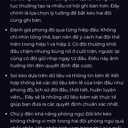
tục thường tạo ra nhiều cơ hội ghi bàn hơn. Đây
chính là lựa chọn lý tưởng để bắt kèo hai đội
cùng ghi bàn.
Đánh giá phong độ qua từng hiệp đấu: Không
chỉ nhìn tổng thể, bạn nên để ý cách hai đội thể
hiện trong hiệp 1 và hiệp 2. Có đội thường khởi
đầu chậm nhưng bùng nổ ở cuối trận, ngược lại
cũng có đội giữ nhịp ngay từ đầu. Điều này ảnh
hưởng lớn đến quyết định đặt cược.
Soi kèo dựa trên dữ liệu và thông tin bên lề: Kết
hợp thống kê các dữ liệu bên lề của trận đấu như
phong độ, lịch sử đối đầu, thời tiết, huấn luyện
viên,… Đây sẽ là những dữ liệu bám sát thực tế
giúp bạn đưa ra các quyết định chuẩn xác nhất.
Chú ý đến khả năng phòng ngự: Đôi khi kèo
không thắng vì một trong hai đội phòng ngự quá