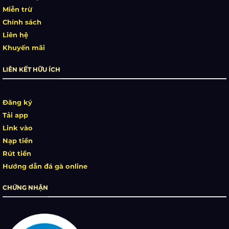
Miễn trừ
Chính sách
Liên hệ
Khuyến mãi
LIÊN KẾT HỮU ÍCH
Đăng ký
Tải app
Link vào
Nạp tiền
Rút tiền
Hướng dẫn đá gà online
CHỨNG NHẬN