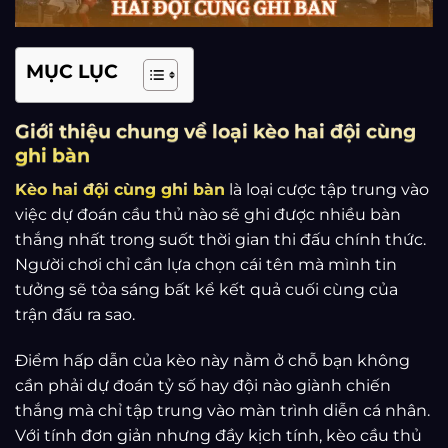
MỤC LỤC
Giới thiệu chung về loại kèo hai đội cùng
ghi bàn
Kèo hai đội cùng ghi bàn
là loại cược tập trung vào
việc dự đoán cầu thủ nào sẽ ghi được nhiều bàn
thắng nhất trong suốt thời gian thi đấu chính thức.
Người chơi chỉ cần lựa chọn cái tên mà mình tin
tưởng sẽ tỏa sáng bất kể kết quả cuối cùng của
trận đấu ra sao.
Điểm hấp dẫn của kèo này nằm ở chỗ bạn không
cần phải dự đoán tỷ số hay đội nào giành chiến
thắng mà chỉ tập trung vào màn trình diễn cá nhân.
Với tính đơn giản nhưng đầy kịch tính, kèo cầu thủ