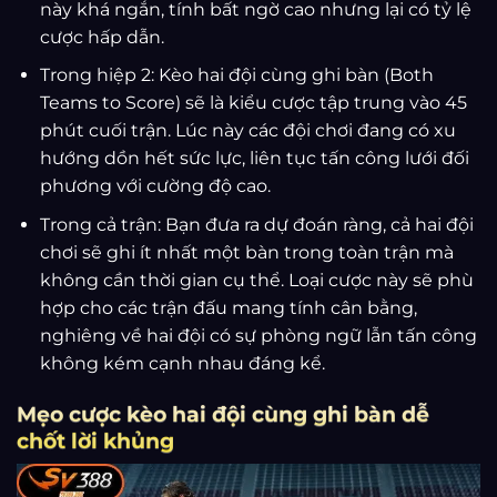
này khá ngắn, tính bất ngờ cao nhưng lại có tỷ lệ
cược hấp dẫn.
Trong hiệp 2: Kèo hai đội cùng ghi bàn (Both
Teams to Score) sẽ là kiểu cược tập trung vào 45
phút cuối trận. Lúc này các đội chơi đang có xu
hướng dồn hết sức lực, liên tục tấn công lưới đối
phương với cường độ cao.
Trong cả trận: Bạn đưa ra dự đoán ràng, cả hai đội
chơi sẽ ghi ít nhất một bàn trong toàn trận mà
không cần thời gian cụ thể. Loại cược này sẽ phù
hợp cho các trận đấu mang tính cân bằng,
nghiêng về hai đội có sự phòng ngữ lẫn tấn công
không kém cạnh nhau đáng kể.
Mẹo cược kèo hai đội cùng ghi bàn dễ
chốt lời khủng