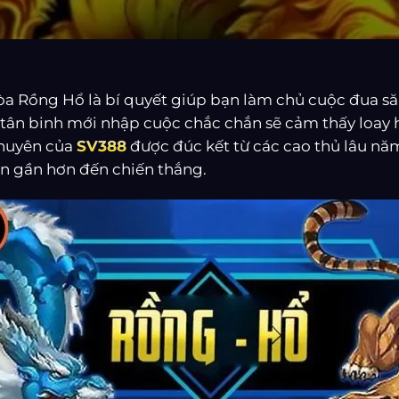
a Rồng Hổ là bí quyết giúp bạn làm chủ cuộc đua să
ác tân binh mới nhập cuộc chắc chắn sẽ cảm thấy loay
khuyên của
SV388
được đúc kết từ các cao thủ lâu n
ến gần hơn đến chiến thắng.