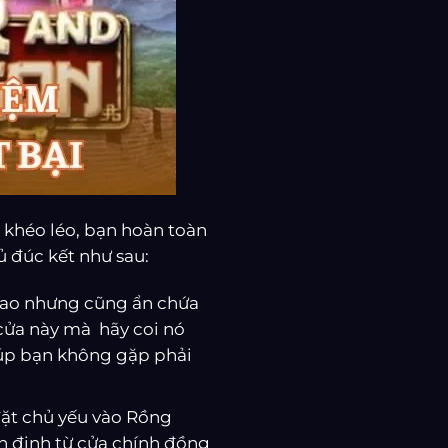
 khéo léo, bạn hoàn toàn
 đúc kết như sau:
cao nhưng cũng ẩn chứa
 cửa này mà hãy coi nó
giúp bạn không gặp phải
đặt chủ yếu vào Rồng
ổn định từ cửa chính đồng