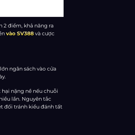
ến 2 điểm, khả năng ra
iền
vào SV388
và cược
 lớn ngân sách vào cửa
ày.
t hại nặng nề nếu chuỗi
hiều lần. Nguyên tắc
 đối tránh kiểu đánh tất