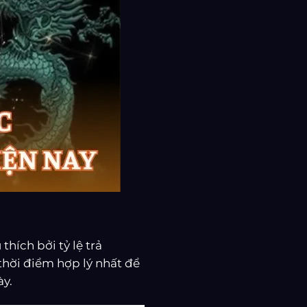
hích bởi tỷ lệ trả
thời điểm hợp lý nhất để
ày.