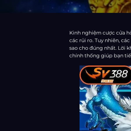
Kinh nghiệm cược cửa hò
các rủi ro. Tuy nhiên, c
sao cho đúng nhất. Lời 
chính thống giúp bạn ti