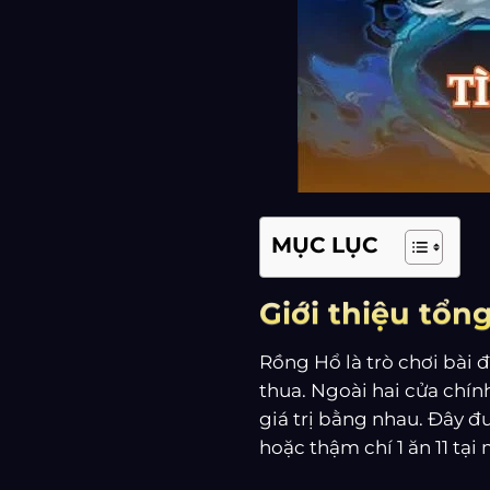
MỤC LỤC
Giới thiệu tổ
Rồng Hổ là trò chơi bài 
thua. Ngoài hai cửa chính
giá trị bằng nhau. Đây đ
hoặc thậm chí 1 ăn 11 tại 