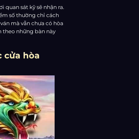
quan sát kỹ sẽ nhận ra.
iểm số thường chỉ cách
0 ván mà vẫn chưa có hòa
m theo những bàn này
c cửa hòa