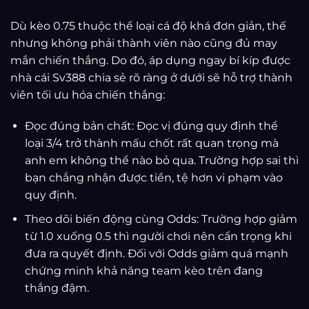
Dù kèo 0.75 thuộc thể loại cá độ khá đơn giản, thế
nhưng không phải thành viên nào cũng đủ may
mắn chiến thắng. Do đó, áp dụng ngay bí kíp được
nhà cái Sv388 chia sẻ rõ ràng ở dưới sẽ hỗ trợ thành
viên tối ưu hóa chiến thắng:
Đọc đúng bản chất: Đọc vị đúng quy định thể
loại 3/4 trở thành mấu chốt rất quan trọng mà
anh em không thể nào bỏ qua. Trường hợp sai thì
bạn chẳng nhận được tiền, tệ hơn vi phạm vào
quy định.
Theo dõi biến động cùng Odds: Trường hợp giảm
từ 1.0 xuống 0.5 thì người chơi nên cẩn trọng khi
đưa ra quyết định. Đối với Odds giảm quá mạnh
chứng minh khả năng team kèo trên đang
thắng đậm.