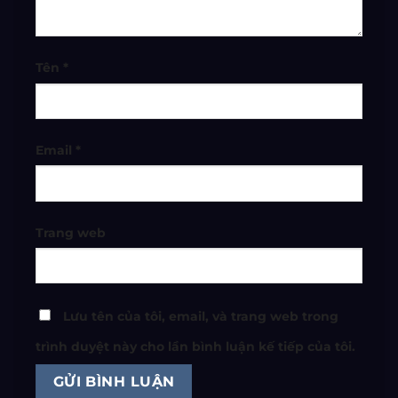
Tên
*
Email
*
Trang web
Lưu tên của tôi, email, và trang web trong
trình duyệt này cho lần bình luận kế tiếp của tôi.