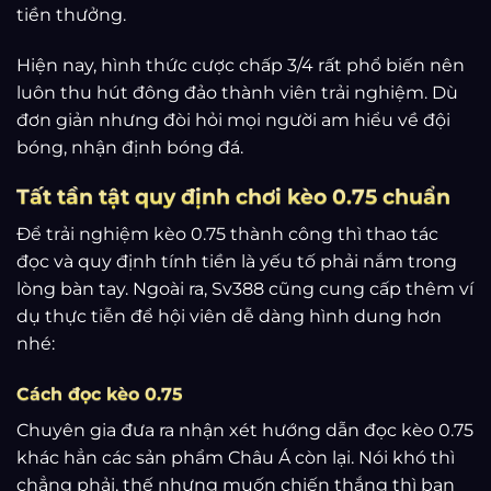
tiền thưởng.
Hiện nay, hình thức cược chấp 3/4 rất phổ biến nên
luôn thu hút đông đảo thành viên trải nghiệm. Dù
đơn giản nhưng đòi hỏi mọi người am hiểu về đội
bóng, nhận định bóng đá.
Tất tần tật quy định chơi kèo 0.75 chuẩn
Để trải nghiệm kèo 0.75 thành công thì thao tác
đọc và quy định tính tiền là yếu tố phải nắm trong
lòng bàn tay. Ngoài ra, Sv388 cũng cung cấp thêm ví
dụ thực tiễn để hội viên dễ dàng hình dung hơn
nhé:
Cách đọc kèo 0.75
Chuyên gia đưa ra nhận xét hướng dẫn đọc kèo 0.75
khác hẳn các sản phẩm Châu Á còn lại. Nói khó thì
chẳng phải, thế nhưng muốn chiến thắng thì bạn