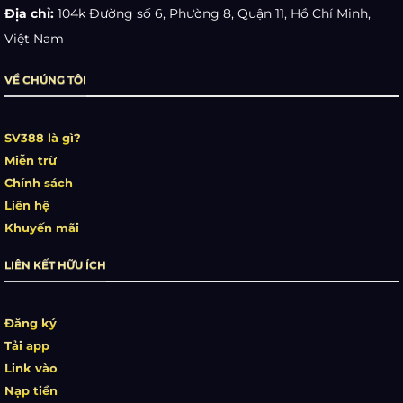
Địa chỉ:
104k Đường số 6, Phường 8, Quận 11, Hồ Chí Minh,
Việt Nam
VỀ CHÚNG TÔI
SV388 là gì?
Miễn trừ
Chính sách
Liên hệ
Khuyến mãi
LIÊN KẾT HỮU ÍCH
Đăng ký
Tải app
Link vào
Nạp tiền