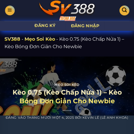
Bỏ
qua
nội
ĐĂNG KÝ
dung
ĐĂNG NHẬP
SV388
-
Mẹo Soi Kèo
-
Kèo 0.75 (Kèo Chấp Nửa 1) –
Kèo Bóng Đơn Giản Cho Newbie
MẸO SOI KÈO
Kèo 0.75 (Kèo Chấp Nửa 1) – Kèo
Bóng Đơn Giản Cho Newbie
ĐĂNG VÀO
THÁNG MƯỜI MỘT 4, 2025
BỞI
KEVIN LÊ (LÊ ANH KHOA)