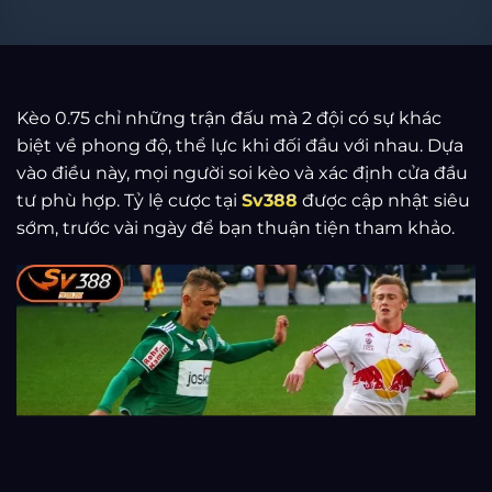
Kèo 0.75 chỉ những trận đấu mà 2 đội có sự khác
biệt về phong độ, thể lực khi đối đầu với nhau. Dựa
vào điều này, mọi người soi kèo và xác định cửa đầu
tư phù hợp. Tỷ lệ cược tại
Sv388
được cập nhật siêu
sớm, trước vài ngày để bạn thuận tiện tham khảo.