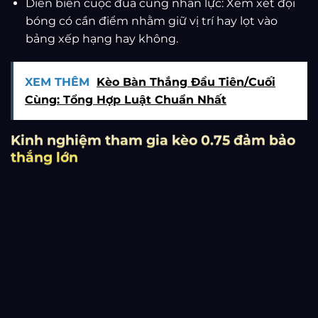
Diễn biến cuộc đua cùng nhân lực: Xem xét đội
bóng có cần điểm nhằm giữ vị trí hay lọt vào
bảng xếp hạng hay không.
XEM THÊM
Kèo Bàn Thắng Đầu Tiên/Cuối
Cùng: Tổng Hợp Luật Chuẩn Nhất
Kinh nghiệm tham gia kèo 0.75 đảm bảo
thắng lớn